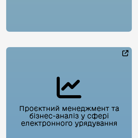
Проєктний менеджмент та
бізнес-аналіз у сфері
електронного урядування