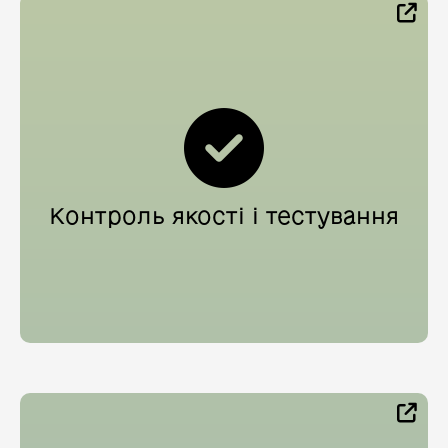
Контроль якості і тестування