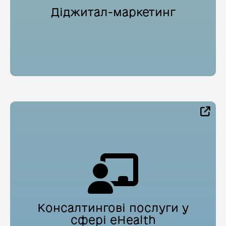
Діджитал-маркетинг
Консалтингові послуги у
сфері eHealth