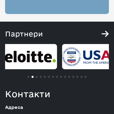
Партнери
Контакти
Адреса