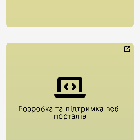
Розробка та підтримка веб-
порталів