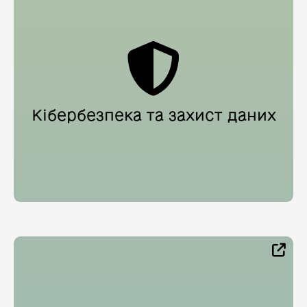
Кібербезпека та захист даних