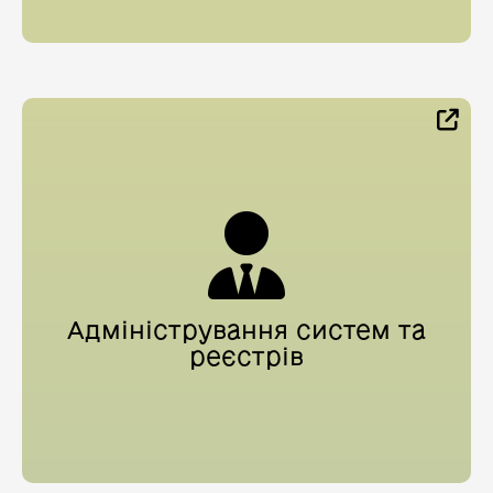
Адміністрування систем та
реєстрів