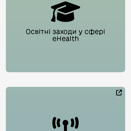
Освітні заходи у сфері
eHealth