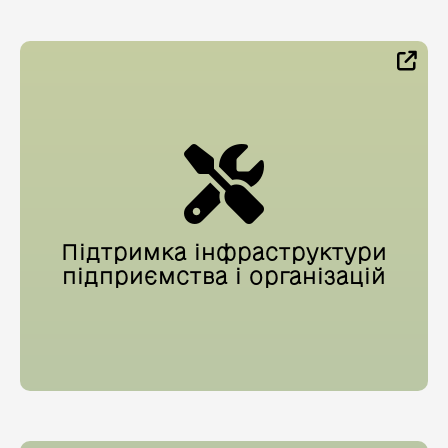
Підтримка інфраструктури
підприємства і організацій