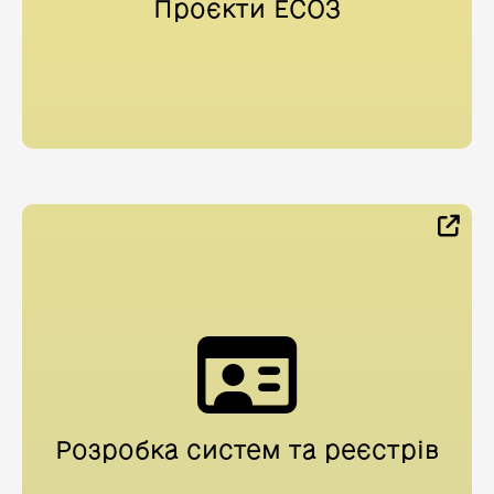
Проєкти ЕСОЗ
Розробка систем та реєстрів